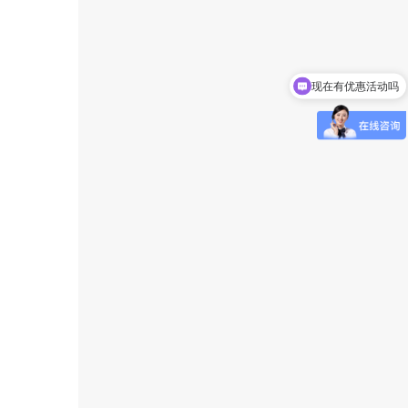
现在有优惠活动吗
可以介绍下你们的产品么