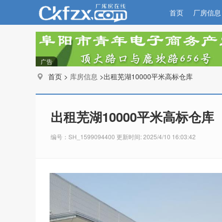
首页
厂房信息
广告
首页 >
库房信息
>出租芜湖10000平米高标仓库
出租芜湖10000平米高标仓库
编号：SH_1599094400 更新时间: 2025/4/10 16:03:42