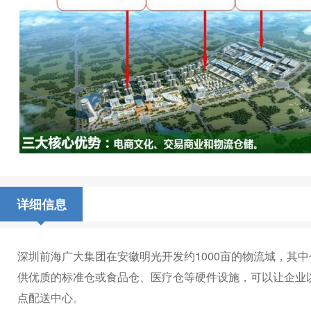
详细信息
深圳前海广大集团在安徽明光开发约1000亩的物流城，其
供优质的标准仓或食品仓、医疗仓等硬件设施，可以让企业
点配送中心。