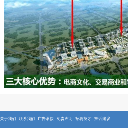
关于我们
联系我们
广告承接
免责声明
招聘英才
投诉建议