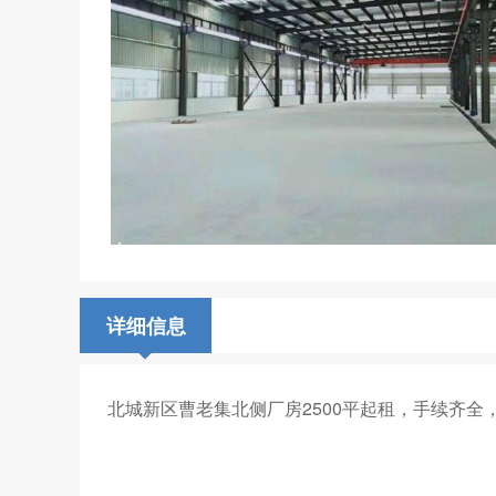
详细信息
北城新区曹老集北侧厂房2500平起租，手