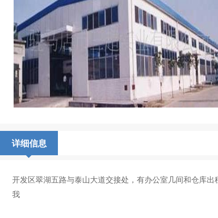
详细信息
开发区翠湖五路与泰山大道交接处，有办公室几间和仓库出
我