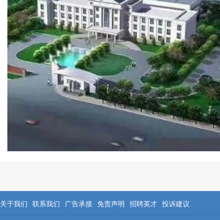
关于我们
联系我们
广告承接
免责声明
招聘英才
投诉建议