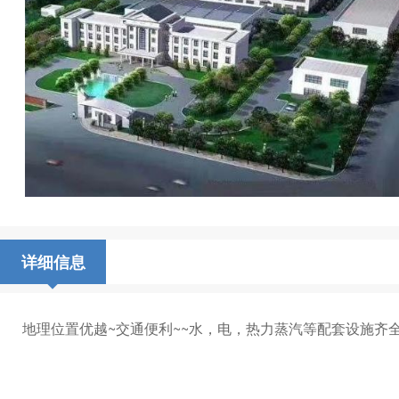
详细信息
地理位置优越~交通便利~~水，电，热力蒸汽等配套