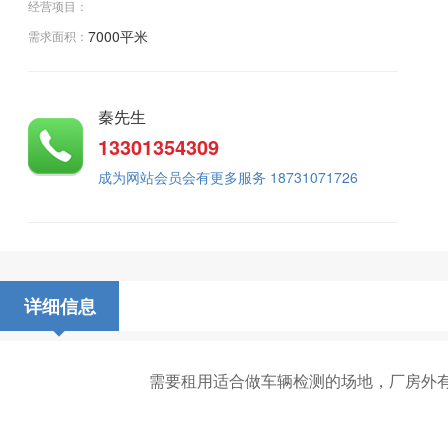
经营项目：
7000
平米
需求面积：
秦先生
13301354309
成为网站会员会有更多服务 18731071726
详细信息
需要租用适合做车辆检测的场地，厂房