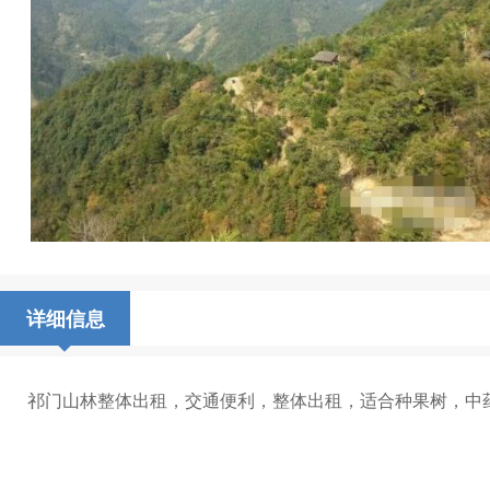
详细信息
祁门山林整体出租，交通便利，整体出租，适合