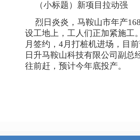
（小标题）新项目拉动强
烈日炎炎，马鞍山市年产16
设工地上，工人们正加紧施工。
月签约，4月打桩机进场，目前
日升马鞍山科技有限公司副总
往前赶，预计今年底投产。