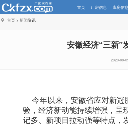
首页
厂房信息
库房信
首页
> 新闻资讯
安徽经济“三新”
2020-09-0
今年以来，安徽省应对新冠
验，经济新动能持续增强，呈
记多、新项目拉动强等特点，