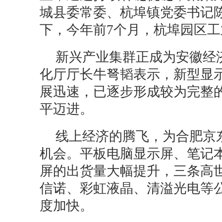
城县委常委、杭埠镇党委书记
下，今年前7个月，杭埠园区工业
新兴产业集群正成为安徽经
化厅厅长牛弩韬表示，新型显
展迅速，已逐步形成较为完整
平迈进。
线上经济的腾飞，为合肥京
机会。平板电脑显示屏、笔记
屏的出货量大幅提升，三条高
信诺、彩虹液晶、清溢光电等
度加快。