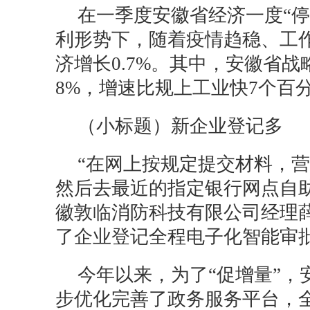
在一季度安徽省经济一度“停摆
利形势下，随着疫情趋稳、工
济增长0.7%。其中，安徽省
8%，增速比规上工业快7个百
（小标题）新企业登记多
“在网上按规定提交材料，
然后去最近的指定银行网点自
徽敦临消防科技有限公司经理
了企业登记全程电子化智能审
今年以来，为了“促增量”，
步优化完善了政务服务平台，